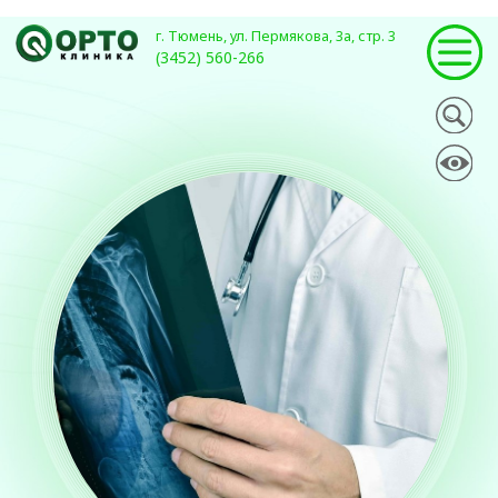
г. Тюмень, ул. Пермякова, 3а, стр. 3
(3452) 560-266
Травматология
и ортопедия