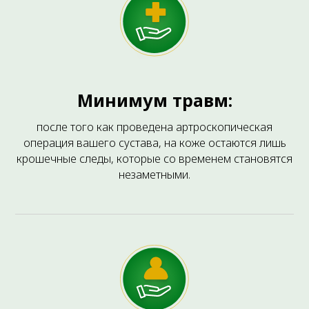
СТОИМОСТЬ УСЛУГ
Минимум травм:
после того как проведена артроскопическая
операция вашего сустава, на коже остаются лишь
крошечные следы, которые со временем становятся
незаметными.