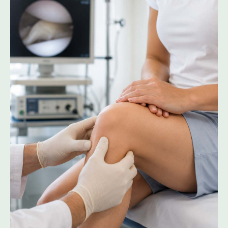
Пользовательское соглашение
.