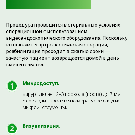
КАК МЫ ЭТО ДЕЛАЕМ
Процедура проводится в стерильных условиях
операционной с использованием
видеоэндоскопического оборудования. Поскольку
выполняется артроскопическая операция,
реабилитация проходит в сжатые сроки —
зачастую пациент возвращается домой в день
вмешательства.
Микродоступ.
Хирург делает 2–3 прокола (порта) до 7 мм.
Через один вводится камера, через другие —
микроинструменты.
Визуализация.