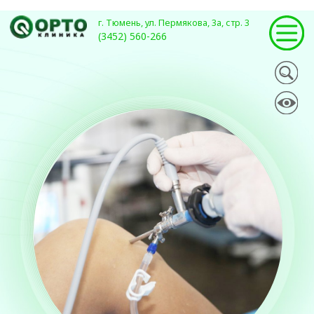
г. Тюмень, ул. Пермякова, 3а, стр. 3
(3452) 560-266
Артроскопия
суставов