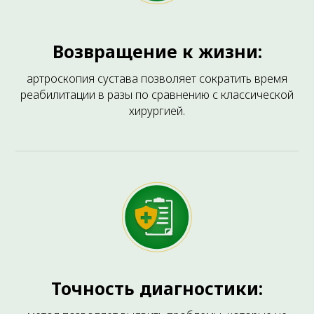
Возвращение к жизни:
артроскопия сустава позволяет сократить время
реабилитации в разы по сравнению с классической
хирургией.
ЧАСТО ЗАДАВАЕМЫЕ ВОПРОСЫ
Точность диагностики: