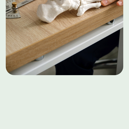
СТОИМОСТЬ УСЛУГ