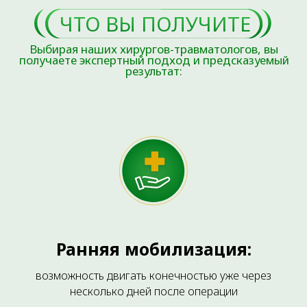
ЧАСТО ЗАДАВАЕМЫЕ ВОПРОСЫ
Ранняя мобилизация:
возможность двигать конечностью уже через
несколько дней после операции