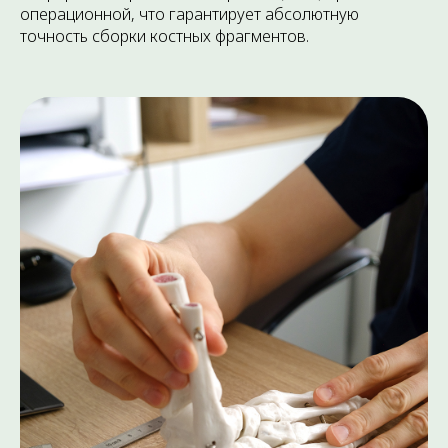
операционной, что гарантирует абсолютную
точность сборки костных фрагментов.