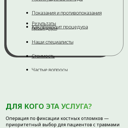
ДЛЯ КОГО ЭТА УСЛУГА?
Операция по фиксации костных отломков —
приоритетный выбор для пациентов с травмами