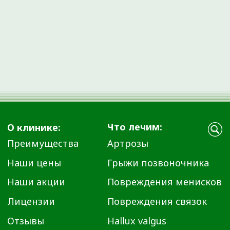
ПРОКОНСУЛЬТИРОВАТЬСЯ СО
СПЕЦИАЛИСТОМ