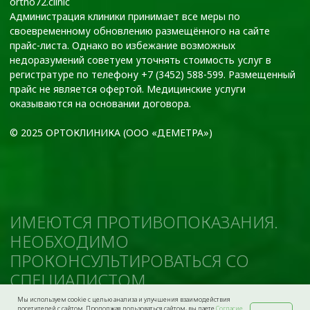
Мы используем cookie с целью анализа и улучшения взаимодействия
посетителей с сайтом. Продолжая пользоваться сайтом, вы даете
Согласие