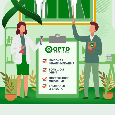
ОСТАЛИСЬ ВОПРОСЫ?
Оставьте свои данные, и наш администратор
свяжется с вами для подбора удобного времени.
+7