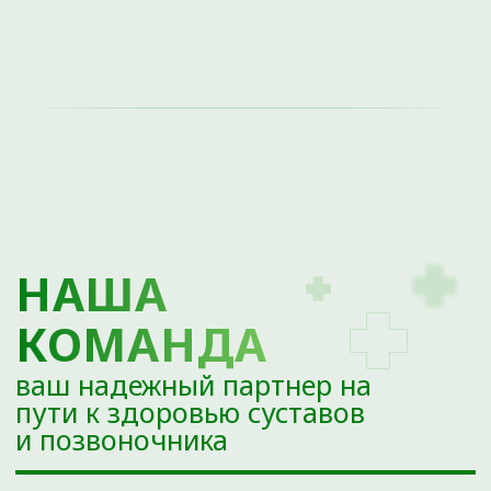
ОТЗЫВЫ О НАС