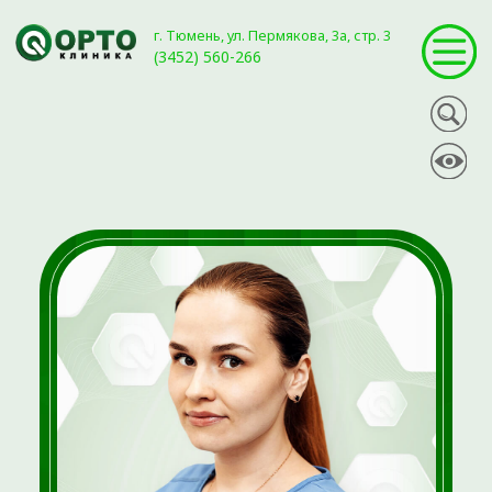
г. Тюмень, ул. Пермякова, 3а, стр. 3
(3452) 560-266