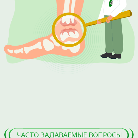
СПЕЦИАЛИСТОМ