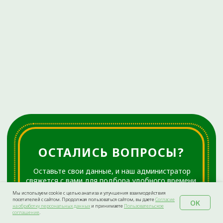
Мы используем cookie с целью анализа и улучшения взаимодействия
посетителей с сайтом. Продолжая пользоваться сайтом, вы даете
Согласие
ОК
на обработку персональных данных
и принимаете
Пользовательское
соглашение
.