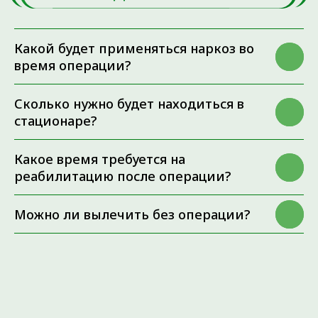
Какой будет применяться наркоз во
время операции?
Сколько нужно будет находиться в
стационаре?
Какое время требуется на
реабилитацию после операции?
Можно ли вылечить без операции?