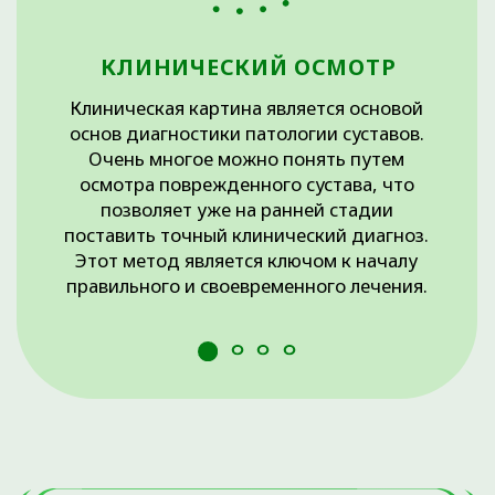
ОСТАЛИСЬ ВОПРОСЫ?
Оставьте свои данные, и наш администратор
свяжется с вами для подбора удобного времени.
+7