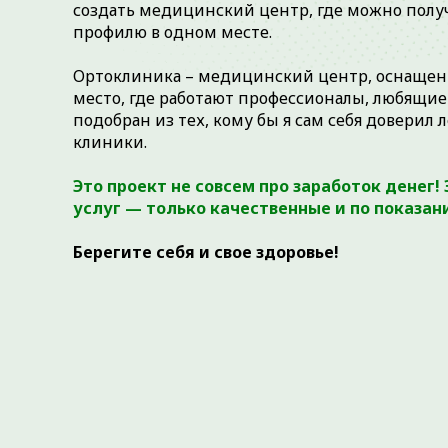
создать медицинский центр, где можно пол
профилю в одном месте.
Ортоклиника – медицинский центр, оснащен
место, где работают профессионалы, любящие
подобран из тех, кому бы я сам себя доверил 
клиники.
Это проект не совсем про заработок денег!
услуг — только качественные и по показа
Берегите себя и свое здоровье!