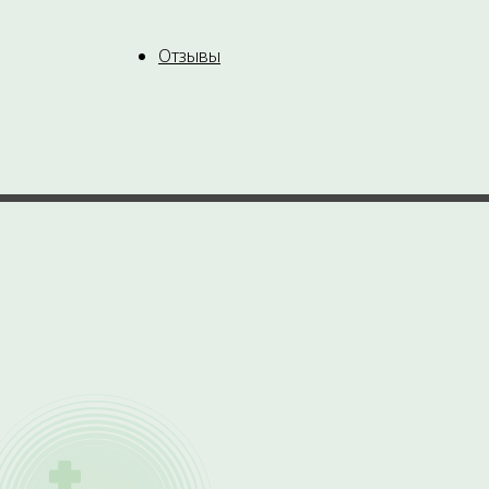
Отзывы