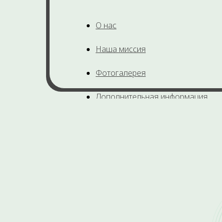
О нас
Наша миссия
Фотогалерея
Дополнительная информация