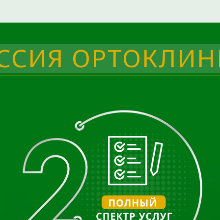
ССИЯ ОРТОКЛИН