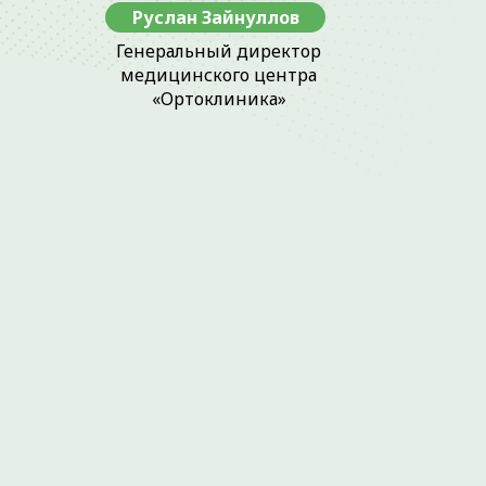
Руслан Зайнуллов
Генеральный директор
медицинского центра
«Ортоклиника»