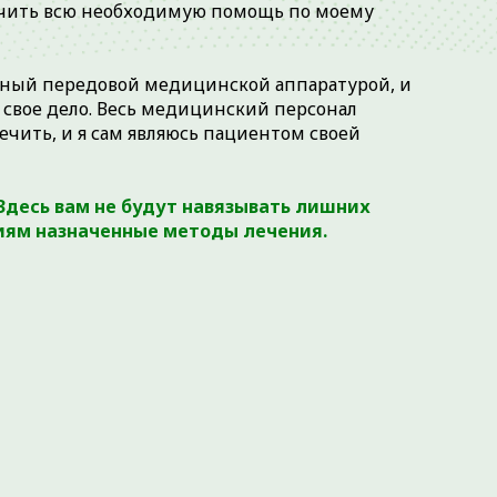
учить всю необходимую помощь по моему
ный передовой медицинской аппаратурой, и
 свое дело. Весь медицинский персонал
лечить, и я сам являюсь пациентом своей
 Здесь вам не будут навязывать лишних
ниям назначенные методы лечения.