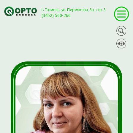
г. Тюмень, ул. Пермякова, 3а, стр. 3
(3452) 560-266