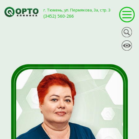
г. Тюмень, ул. Пермякова, 3а, стр. 3
(3452) 560-266