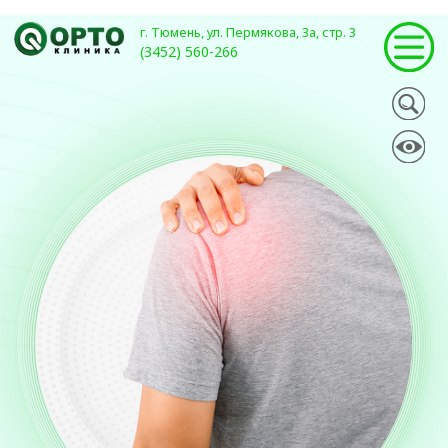
г. Тюмень, ул. Пермякова, 3а, стр. 3
(3452) 560-266
Профессиональное
лечение и вправление