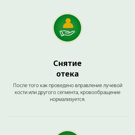
Снятие
ЧАСТО ЗАДАВАЕМЫЕ ВОПРОСЫ
отека
После того как проведено вправление лучевой
кости или другого сегмента, кровообращение
нормализуется.