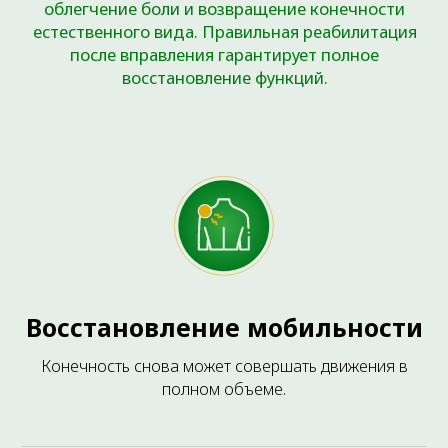
СТОИМОСТЬ УСЛУГ
Восстановление мобильности
Конечность снова может совершать движения в
полном объеме.