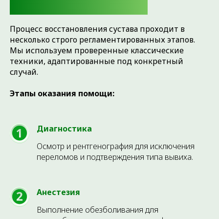
КАК МЫ ЭТО ДЕЛАЕМ
Процесс восстановления сустава проходит в
несколько строго регламентированных этапов.
Мы используем проверенные классические
техники, адаптированные под конкретный
случай.
Этапы оказания помощи:
Диагностика
Осмотр и рентгенография для исключения
переломов и подтверждения типа вывиха.
Анестезия
Выполнение обезболивания для