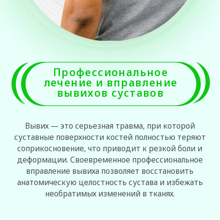
вывихов суставов
Вывих — это серьезная травма, при которой
суставные поверхности костей полностью теряют
соприкосновение, что приводит к резкой боли и
деформации. Своевременное профессиональное
вправление вывиха позволяет восстановить
анатомическую целостность сустава и избежать
необратимых изменений в тканях.
ПОЧЕМУ ПАЦИЕНТЫ ВЫБИРАЮТ
ОРТОКЛИНИКУ
СОВРЕМЕННЫЕ