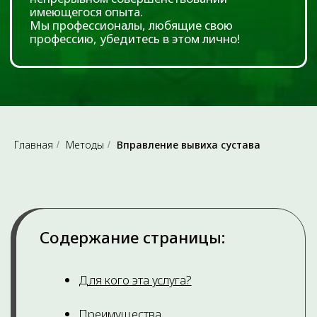
Главная
Методы
Вправление вывиха сустава
/
/