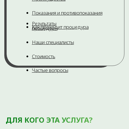
ДЛЯ КОГО ЭТА УСЛУГА?